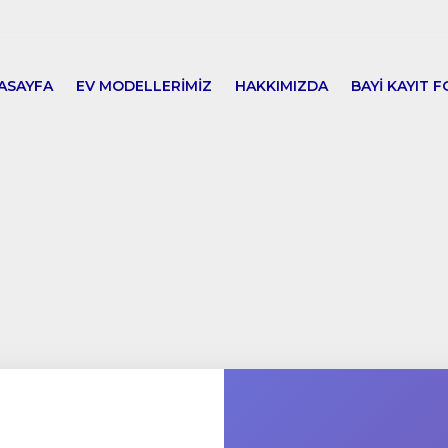
ASAYFA
EV MODELLERİMİZ
HAKKIMIZDA
BAYİ KAYIT 